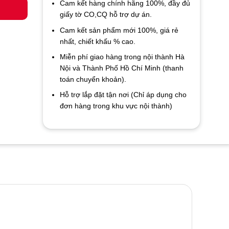
Cam kết hàng chính hãng 100%, đầy đủ
giấy tờ CO,CQ hỗ trợ dự án.
Cam kết sản phẩm mới 100%, giá rẻ
nhất, chiết khấu % cao.
Miễn phí giao hàng trong nội thành Hà
Nội và Thành Phố Hồ Chí Minh (thanh
toán chuyển khoản).
Hỗ trợ lắp đặt tận nơi (Chỉ áp dụng cho
đơn hàng trong khu vực nội thành)