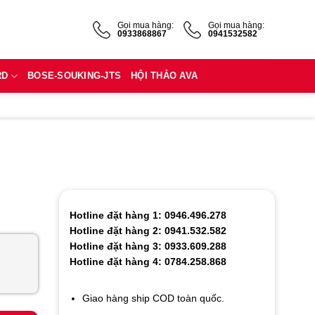
Gọi mua hàng:
Gọi mua hàng:
0933868867
0941532582
RD
BOSE-SOUKING-JTS
HỘI THẢO AVA
Hotline đặt hàng 1: 0946.496.278
Hotline đặt hàng 2: 0941.532.582
Hotline đặt hàng 3: 0933.609.288
Hotline đặt hàng 4: 0784.258.868
Giao hàng ship COD toàn quốc.