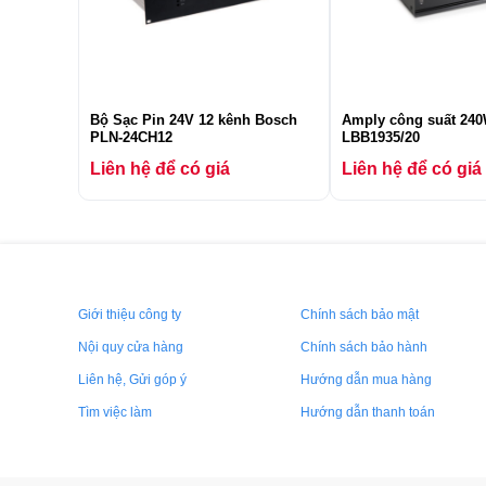
Bộ Sạc Pin 24V 12 kênh Bosch
Amply công suất 24
PLN-24CH12
LBB1935/20
Liên hệ để có giá
Liên hệ để có giá
Giới thiệu công ty
Chính sách bảo mật
Nội quy cửa hàng
Chính sách bảo hành
Liên hệ, Gửi góp ý
Hướng dẫn mua hàng
Tìm việc làm
Hướng dẫn thanh toán