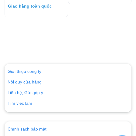
Giao hàng toàn quốc
Giới thiệu công ty
Nội quy cửa hàng
Liên hệ, Gửi góp ý
Tìm việc làm
Chính sách bảo mật