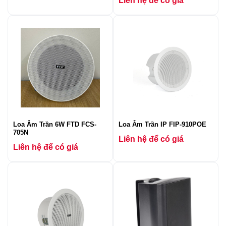
Liên hệ để có giá
Loa Âm Trần 6W FTD FCS-
Loa Âm Trần IP FIP-910POE
705N
Liên hệ để có giá
Liên hệ để có giá