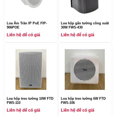
Loa Âm Trần IP PoE FIP-
Loa hộp gắn tường công suất
906POE
30W FWS-430
Liên hệ để có giá
Liên hệ để có giá
Loa hộp treo tường 10W FTD
Loa hộp treo tường 6W FTD
FWS-110
FWS-106
Liên hệ để có giá
Liên hệ để có giá