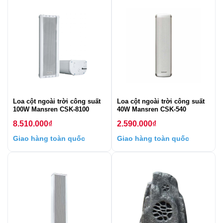
Loa cột ngoài trời công suất
Loa cột ngoài trời công suất
100W Mansren CSK-8100
40W Mansren CSK-540
8.510.000
₫
2.590.000
₫
Giao hàng toàn quốc
Giao hàng toàn quốc