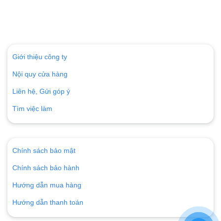
Giới thiệu công ty
Nội quy cửa hàng
Liên hệ, Gửi góp ý
Tìm việc làm
Chính sách bảo mật
Chính sách bảo hành
Hướng dẫn mua hàng
Hướng dẫn thanh toán