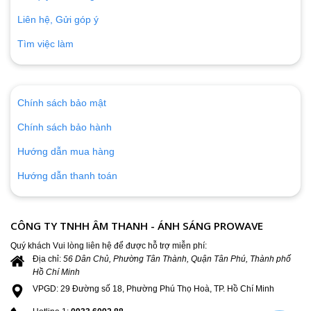
Liên hệ, Gửi góp ý
Tìm việc làm
Chính sách bảo mật
Chính sách bảo hành
Hướng dẫn mua hàng
Hướng dẫn thanh toán
CÔNG TY TNHH ÂM THANH - ÁNH SÁNG PROWAVE
Quý khách Vui lòng liên hệ để được hỗ trợ miễn phí:
Địa chỉ:
56 Dân Chủ, Phường Tân Thành, Quận Tân Phú, Thành phố
Hồ Chí Minh
VPGD: 29 Đường số 18, Phường Phú Thọ Hoà, TP. Hồ Chí Minh