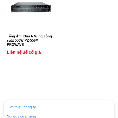
Tăng Âm Chia 6 Vùng công
suất 550W PZ-556M
PROWAVE
Liên hệ để có giá
Giới thiệu công ty
Nội quy cửa hàng