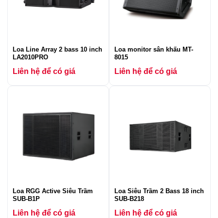
Loa Line Array 2 bass 10 inch
Loa monitor sân khấu MT-
LA2010PRO
8015
Liên hệ để có giá
Liên hệ để có giá
Loa RGG Active Siêu Trầm
Loa Siêu Trầm 2 Bass 18 inch
SUB-B1P
SUB-B218
Liên hệ để có giá
Liên hệ để có giá