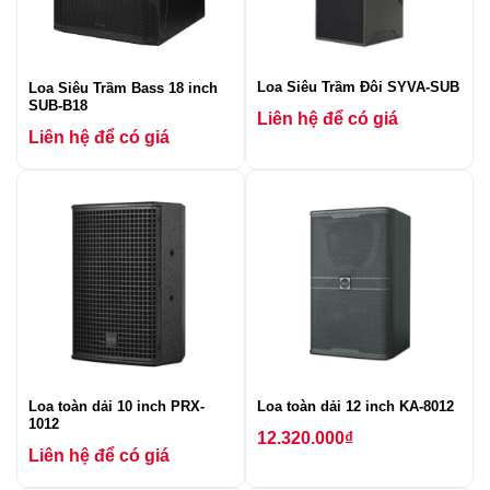
Loa Siêu Trầm Đôi SYVA-SUB
Loa Siêu Trầm Bass 18 inch
SUB-B18
Liên hệ để có giá
Liên hệ để có giá
Loa toàn dải 10 inch PRX-
Loa toàn dải 12 inch KA-8012
1012
12.320.000
₫
Liên hệ để có giá