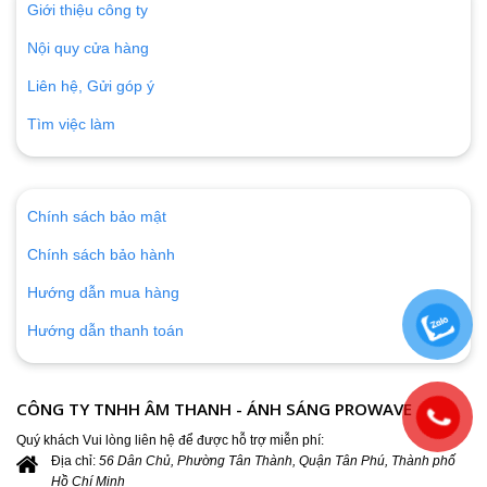
Giới thiệu công ty
chi tiết.
Nội quy cửa hàng
Liên hệ, Gửi góp ý
Tìm việc làm
Chính sách bảo mật
Chính sách bảo hành
Hướng dẫn mua hàng
Hướng dẫn thanh toán
CÔNG TY TNHH ÂM THANH - ÁNH SÁNG PROWAVE
Quý khách Vui lòng liên hệ để được hỗ trợ miễn phí:
Địa chỉ:
56 Dân Chủ, Phường Tân Thành, Quận Tân Phú, Thành phố
Hồ Chí Minh