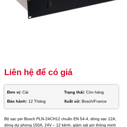
Liên hệ để có giá
Đơn vị:
Cái
Trạng thái:
Còn hàng
Bảo hành:
12 Tháng
Xuất xứ:
Bosch/France
Bộ sạc pin Bosch PLN-24CH12 chuẩn EN 54-4, dòng sạc 12A,
dòng dự phòng 150A, 24V – 12 kênh, giám sát pin thông minh