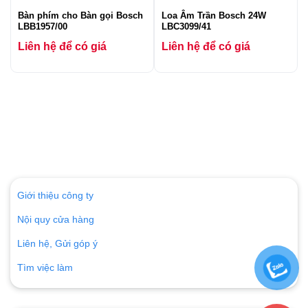
Bàn phím cho Bàn gọi Bosch
Loa Âm Trần Bosch 24W
LBB1957/00
LBC3099/41
Liên hệ để có giá
Liên hệ để có giá
Giới thiệu công ty
Nội quy cửa hàng
Liên hệ, Gửi góp ý
Tìm việc làm