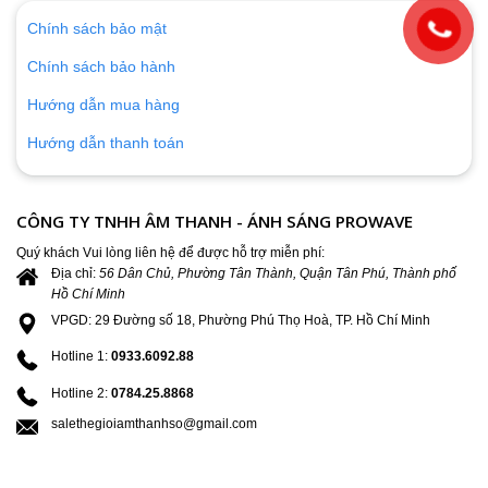
Chính sách bảo mật
Chính sách bảo hành
Hướng dẫn mua hàng
Hướng dẫn thanh toán
CÔNG TY TNHH ÂM THANH - ÁNH SÁNG PROWAVE
Quý khách Vui lòng liên hệ để được hỗ trợ miễn phí:
Địa chỉ:
56 Dân Chủ, Phường Tân Thành, Quận Tân Phú, Thành phố
Hồ Chí Minh
VPGD: 29 Đường số 18, Phường Phú Thọ Hoà, TP. Hồ Chí Minh
Hotline 1:
0933.6092.88
Hotline 2:
0784.25.8868
salethegioiamthanhso@gmail.com