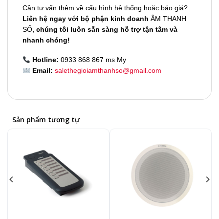
Cần tư vấn thêm về cấu hình hệ thống hoặc báo giá?
Liên hệ ngay với bộ phận kinh doanh
ÂM THANH
SỐ
, chúng tôi luôn sẵn sàng hỗ trợ tận tâm và
nhanh chóng!
Hotline:
0933 868 867 ms My
Email:
salethegioiamthanhso@gmail.com
Sản phẩm tương tự