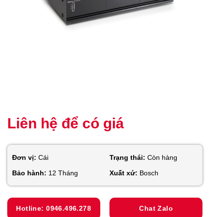
Liên hệ để có giá
Đơn vị:
Cái
Trạng thái:
Còn hàng
Bảo hành:
12 Tháng
Xuất xứ:
Bosch
Hotline: 0946.496.278
Chat Zalo