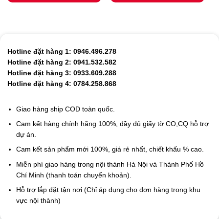
Hotline đặt hàng 1: 0946.496.278
Hotline đặt hàng 2: 0941.532.582
Hotline đặt hàng 3: 0933.609.288
Hotline đặt hàng 4: 0784.258.868
Giao hàng ship COD toàn quốc.
Cam kết hàng chính hãng 100%, đầy đủ giấy tờ CO,CQ hỗ trợ
dự án.
Cam kết sản phẩm mới 100%, giá rẻ nhất, chiết khấu % cao.
Miễn phí giao hàng trong nội thành Hà Nội và Thành Phố Hồ
Chí Minh (thanh toán chuyển khoản).
Hỗ trợ lắp đặt tận nơi (Chỉ áp dụng cho đơn hàng trong khu
vực nội thành)