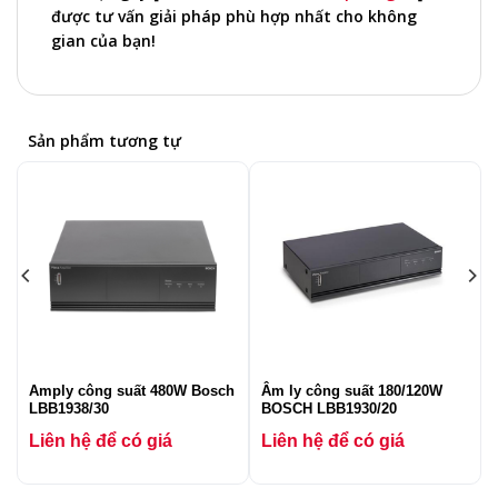
được tư vấn giải pháp phù hợp nhất cho không
gian của bạn!
Sản phẩm tương tự
Amply công suất 480W Bosch
Âm ly công suất 180/120W
LBB1938/30
BOSCH LBB1930/20
Liên hệ để có giá
Liên hệ để có giá