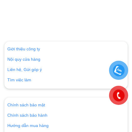
Giới thiệu công ty
Nội quy cửa hàng
Liên hệ, Gửi góp ý
Tìm việc làm
Chính sách bảo mật
Chính sách bảo hành
Hướng dẫn mua hàng