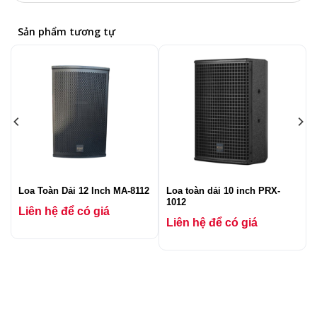
Sản phẩm tương tự
Loa Toàn Dải 12 Inch MA-8112
Loa toàn dải 10 inch PRX-
1012
Liên hệ để có giá
Liên hệ để có giá