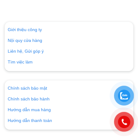
Giới thiệu công ty
Nội quy cửa hàng
Liên hệ, Gửi góp ý
Tìm việc làm
Chính sách bảo mật
Chính sách bảo hành
Hướng dẫn mua hàng
Hướng dẫn thanh toán