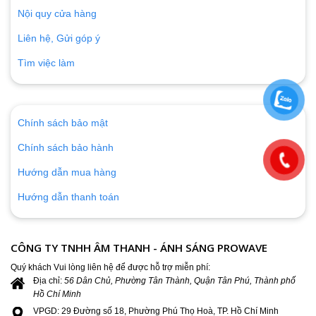
Nội quy cửa hàng
Liên hệ, Gửi góp ý
Tìm việc làm
Chính sách bảo mật
Chính sách bảo hành
Hướng dẫn mua hàng
Hướng dẫn thanh toán
CÔNG TY TNHH ÂM THANH - ÁNH SÁNG PROWAVE
Quý khách Vui lòng liên hệ để được hỗ trợ miễn phí:
Địa chỉ:
56 Dân Chủ, Phường Tân Thành, Quận Tân Phú, Thành phố
Hồ Chí Minh
VPGD: 29 Đường số 18, Phường Phú Thọ Hoà, TP. Hồ Chí Minh