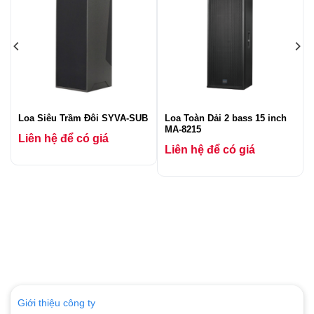
Loa Siêu Trầm Đôi SYVA-SUB
Loa Toàn Dải 2 bass 15 inch
MA-8215
Liên hệ để có giá
Liên hệ để có giá
Giới thiệu công ty