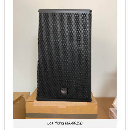
Loa thùng MA-8015B