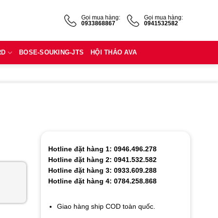
Gọi mua hàng:
Gọi mua hàng:
0933868867
0941532582
RD
BOSE-SOUKING-JTS
HỘI THẢO AVA
Hotline đặt hàng 1: 0946.496.278
Hotline đặt hàng 2: 0941.532.582
Hotline đặt hàng 3: 0933.609.288
Hotline đặt hàng 4: 0784.258.868
Giao hàng ship COD toàn quốc.