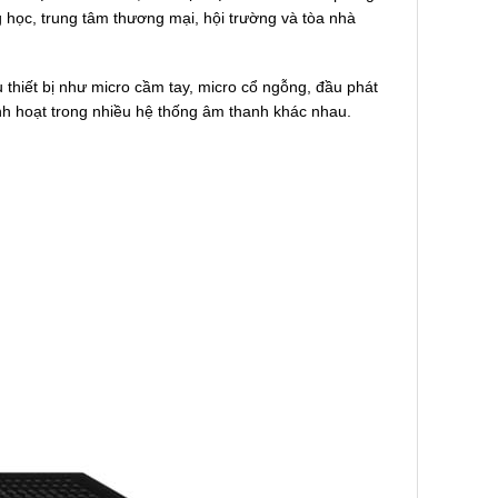
học, trung tâm thương mại, hội trường và tòa nhà
thiết bị như micro cầm tay, micro cổ ngỗng, đầu phát
linh hoạt trong nhiều hệ thống âm thanh khác nhau.