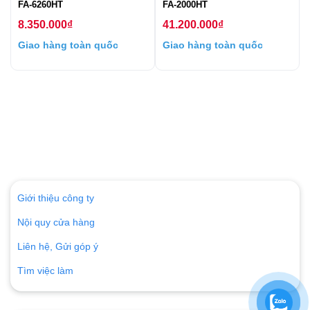
FA-6260HT
FA-2000HT
8.350.000
₫
41.200.000
₫
Giao hàng toàn quốc
Giao hàng toàn quốc
Giới thiệu công ty
Nội quy cửa hàng
Liên hệ, Gửi góp ý
Tìm việc làm