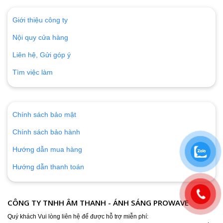
Giới thiệu công ty
Nội quy cửa hàng
Liên hệ, Gửi góp ý
Tìm việc làm
Chính sách bảo mật
Chính sách bảo hành
Hướng dẫn mua hàng
Hướng dẫn thanh toán
CÔNG TY TNHH ÂM THANH - ÁNH SÁNG PROWAVE
Quý khách Vui lòng liên hệ để được hỗ trợ miễn phí: