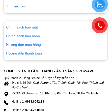
Tìm việc làm
Chính sách bảo mật
Chính sách bảo hành
Hướng dẫn mua hàng
Hướng dẫn thanh toán
CÔNG TY TNHH ÂM THANH - ÁNH SÁNG PROWAVE
Quý khách Vui lòng liên hệ để được hỗ trợ miễn phí:
Địa chỉ:
56 Dân Chủ, Phường Tân Thành, Quận Tân Phú, Thành phố
Hồ Chí Minh
VPGD: 29 Đường số 18, Phường Phú Thọ Hoà, TP. Hồ Chí Minh
Hotline 1:
0933.6092.88
Hotline 2:
0784.25.8868