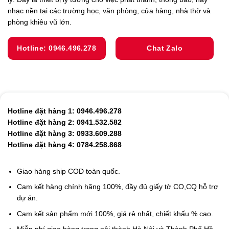
nhạc nền tại các trường học, văn phòng, cửa hàng, nhà thờ và
phòng khiêu vũ lớn.
Hotline: 0946.496.278
Chat Zalo
Hotline đặt hàng 1: 0946.496.278
Hotline đặt hàng 2: 0941.532.582
Hotline đặt hàng 3: 0933.609.288
Hotline đặt hàng 4: 0784.258.868
Giao hàng ship COD toàn quốc.
Cam kết hàng chính hãng 100%, đầy đủ giấy tờ CO,CQ hỗ trợ
dự án.
Cam kết sản phẩm mới 100%, giá rẻ nhất, chiết khấu % cao.