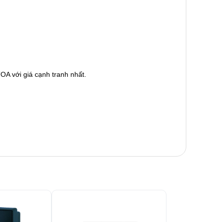
OA với giá cạnh tranh nhất.