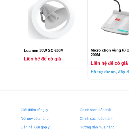
Micro chọn vùng từ 
Loa nén 30W SC-630M
200M
Liên hệ để có giá
Liên hệ để có giá
Hỗ trợ dự án, đầy 
Giới thiệu công ty
Chính sách bảo mật
Nội quy cửa hàng
Chính sách bảo hành
Liên hệ, Gửi góp ý
Hướng dẫn mua hàng