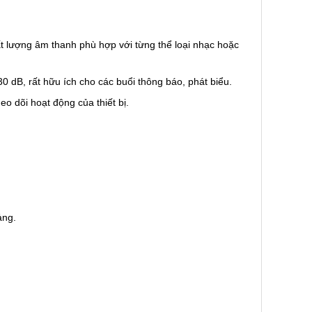
ất lượng âm thanh phù hợp với từng thể loại nhạc hoặc
0 dB, rất hữu ích cho các buổi thông báo, phát biểu.
o dõi hoạt động của thiết bị.
ảng.