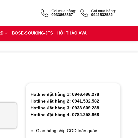
Gọi mua hàng:
Gọi mua hàng:
0933868867
0941532582
RD
BOSE-SOUKING-JTS
HỘI THẢO AVA
Hotline đặt hàng 1: 0946.496.278
Hotline đặt hàng 2: 0941.532.582
Hotline đặt hàng 3: 0933.609.288
Hotline đặt hàng 4: 0784.258.868
Giao hàng ship COD toàn quốc.