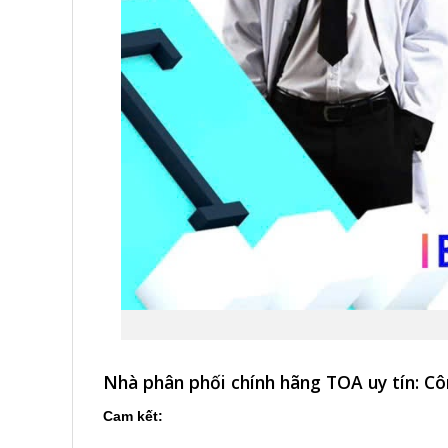
Nhà phân phối chính hãng TOA uy tín: 
Cam kết: