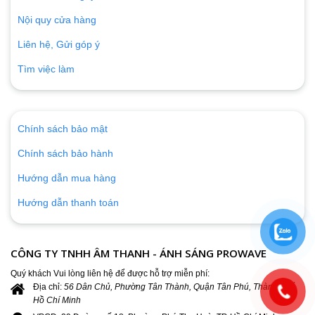
Nội quy cửa hàng
Liên hệ, Gửi góp ý
Tìm việc làm
Chính sách bảo mật
Chính sách bảo hành
Hướng dẫn mua hàng
Hướng dẫn thanh toán
CÔNG TY TNHH ÂM THANH - ÁNH SÁNG PROWAVE
Quý khách Vui lòng liên hệ để được hỗ trợ miễn phí:
Địa chỉ:
56 Dân Chủ, Phường Tân Thành, Quận Tân Phú, Thành phố
Hồ Chí Minh