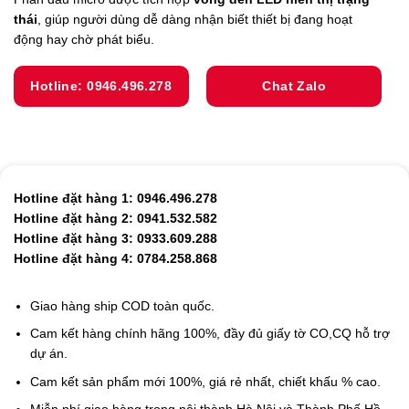
thái
, giúp người dùng dễ dàng nhận biết thiết bị đang hoạt
động hay chờ phát biểu.
Hotline: 0946.496.278
Chat Zalo
Hotline đặt hàng 1: 0946.496.278
Hotline đặt hàng 2: 0941.532.582
Hotline đặt hàng 3: 0933.609.288
Hotline đặt hàng 4: 0784.258.868
Giao hàng ship COD toàn quốc.
Cam kết hàng chính hãng 100%, đầy đủ giấy tờ CO,CQ hỗ trợ
dự án.
Cam kết sản phẩm mới 100%, giá rẻ nhất, chiết khấu % cao.