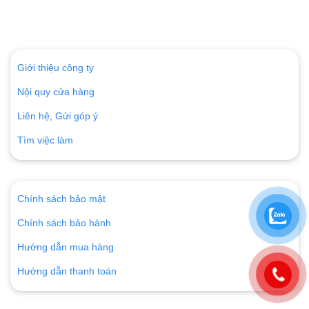
Giới thiệu công ty
Nội quy cửa hàng
Liên hệ, Gửi góp ý
Tìm việc làm
Chính sách bảo mật
Chính sách bảo hành
Hướng dẫn mua hàng
Hướng dẫn thanh toán