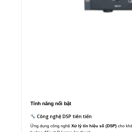
Tính năng nổi bật
Công nghệ DSP tiên tiến
Ứng dụng công nghệ
Xử lý tín hiệu số (DSP)
cho khả