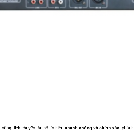
 năng dịch chuyển tần số tín hiệu
nhanh chóng và chính xác
, phát h