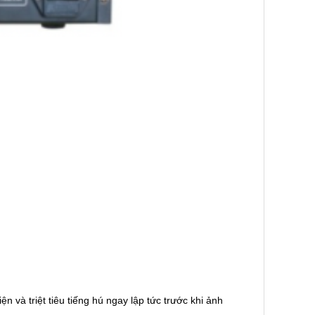
iện và triệt tiêu tiếng hú ngay lập tức trước khi ảnh