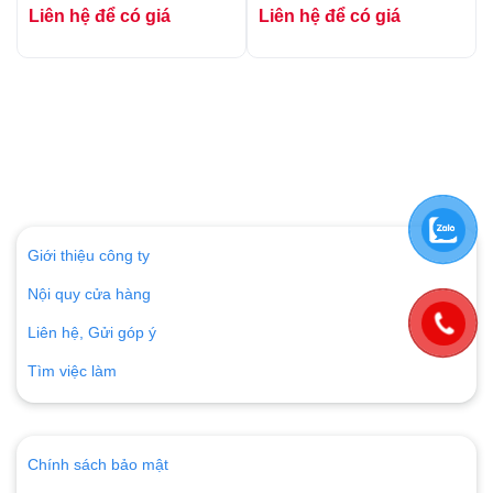
Liên hệ để có giá
Liên hệ để có giá
Giới thiệu công ty
Nội quy cửa hàng
Liên hệ, Gửi góp ý
Tìm việc làm
Chính sách bảo mật