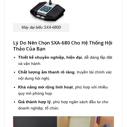
Máy đại biểu SXA-680D
Lý Do Nên Chọn SXA-680 Cho Hệ Thống Hội
Thảo Của Bạn
Thiết kế chuyên nghiệp, hiện đại
, dễ dàng lắp đặt
và vận hành.
Chất lượng âm thanh rõ ràng
, truyền tải chính xác
nội dung hội nghị.
Khả năng mở rộng linh hoạt
, phù hợp với nhiều
quy mô phòng họp.
Giá thành hợp lý
, phù hợp ngân sách đầu tư cho
doanh nghiệp, tổ chức.