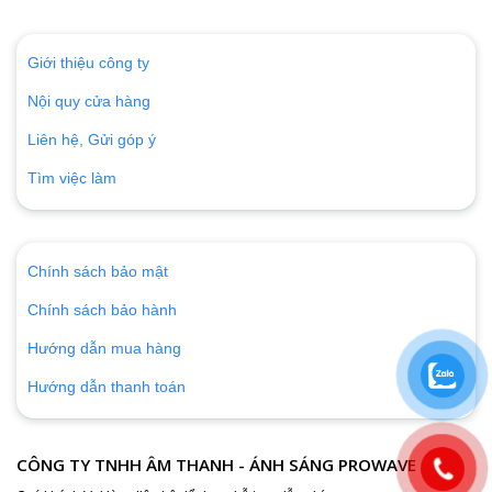
Giới thiệu công ty
Nội quy cửa hàng
Liên hệ, Gửi góp ý
Tìm việc làm
Chính sách bảo mật
Chính sách bảo hành
Hướng dẫn mua hàng
Hướng dẫn thanh toán
CÔNG TY TNHH ÂM THANH - ÁNH SÁNG PROWAVE