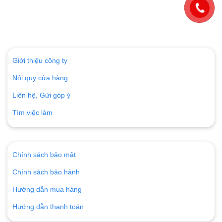
Giới thiệu công ty
Nội quy cửa hàng
Liên hệ, Gửi góp ý
Tìm việc làm
Chính sách bảo mật
Chính sách bảo hành
Hướng dẫn mua hàng
Hướng dẫn thanh toán