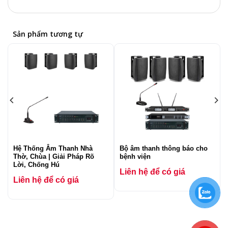
Sản phẩm tương tự
Hệ Thống Âm Thanh Nhà
Bộ âm thanh thông báo cho
Thờ, Chùa | Giải Pháp Rõ
bệnh viện
Lời, Chống Hú
Liên hệ để có giá
Liên hệ để có giá