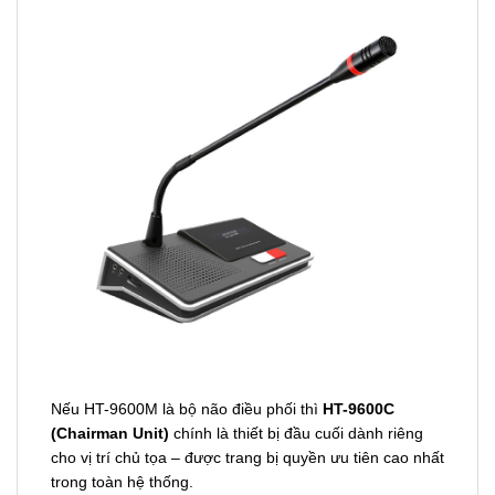
Nếu HT-9600M là bộ não điều phối thì
HT-9600C
(Chairman Unit)
chính là thiết bị đầu cuối dành riêng
cho vị trí chủ tọa – được trang bị quyền ưu tiên cao nhất
trong toàn hệ thống.