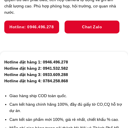
chất lượng cao. Phù hợp phòng họp, hội trường, cơ quan nhà
nước.
Hotline: 0946.496.278
Chat Zalo
Hotline đặt hàng 1: 0946.496.278
Hotline đặt hàng 2: 0941.532.582
Hotline đặt hàng 3: 0933.609.288
Hotline đặt hàng 4: 0784.258.868
Giao hàng ship COD toàn quốc.
Cam kết hàng chính hãng 100%, đầy đủ giấy tờ CO,CQ hỗ trợ
dự án.
Cam kết sản phẩm mới 100%, giá rẻ nhất, chiết khấu % cao.