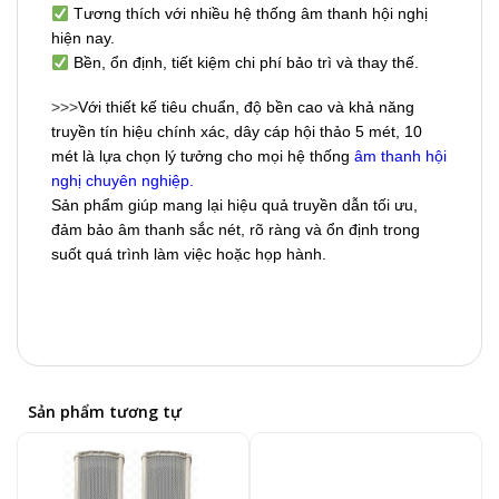
Tương thích với nhiều hệ thống âm thanh hội nghị
hiện nay.
Bền, ổn định, tiết kiệm chi phí bảo trì và thay thế.
>>>
Với thiết kế tiêu chuẩn, độ bền cao và khả năng
truyền tín hiệu chính xác, dây cáp hội thảo 5 mét, 10
mét là lựa chọn lý tưởng cho mọi hệ thống
âm thanh hội
nghị chuyên nghiệp.
Sản phẩm giúp mang lại hiệu quả truyền dẫn tối ưu,
đảm bảo âm thanh sắc nét, rõ ràng và ổn định trong
suốt quá trình làm việc hoặc họp hành.
Sản phẩm tương tự