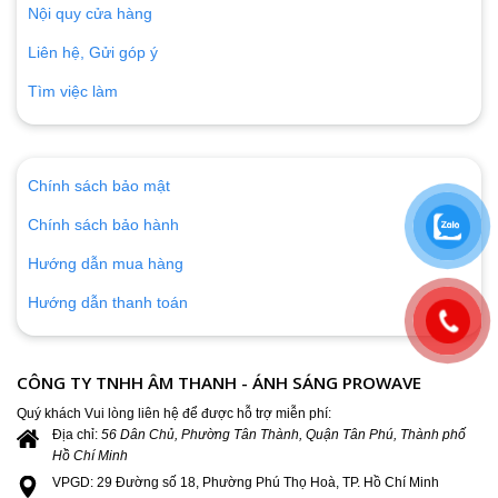
Nội quy cửa hàng
Liên hệ, Gửi góp ý
Tìm việc làm
Chính sách bảo mật
Chính sách bảo hành
Hướng dẫn mua hàng
Hướng dẫn thanh toán
CÔNG TY TNHH ÂM THANH - ÁNH SÁNG PROWAVE
Quý khách Vui lòng liên hệ để được hỗ trợ miễn phí:
Địa chỉ:
56 Dân Chủ, Phường Tân Thành, Quận Tân Phú, Thành phố
Hồ Chí Minh
VPGD: 29 Đường số 18, Phường Phú Thọ Hoà, TP. Hồ Chí Minh