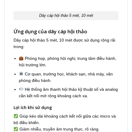
Dây cáp hội thảo 5 mét, 10 mét
Ứng dụng của dây cáp hội thảo
Dây cáp hội thảo 5 mét, 10 mét được sử dụng rộng rãi
trong:
Phòng họp, phòng hội nghị, trung tâm điều hành,
hội trường lớn.
Cơ quan, trường học, khách sạn, nhà máy, văn
phòng điều hành.
Hệ thống âm thanh hội thảo kỹ thuật số và analog
cần kết nối mở rộng khoảng cách xa.
Lợi ích khi sử dụng
Giúp kéo dài khoảng cách kết nối giữa các micro và
bộ điều khiển.
Giảm nhiễu, truyền âm trung thực, rõ ràng.