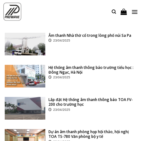
Bỏ
qua
nội
dung
Âm thanh Nhà thờ cổ trong lòng phố núi Sa Pa
23/04/2025
Hệ thống âm thanh thông báo trường tiểu học :
Đông Ngạc, Hà Nội
23/04/2025
Lắp đặt Hệ thống âm thanh thông báo TOA FV-
200 cho trường học
23/04/2025
Dự án âm thanh phòng họp hội thảo, hội nghị
TOA TS-780 Văn phòng bộ y tế