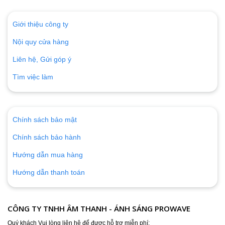
Giới thiệu công ty
Nội quy cửa hàng
Liên hệ, Gửi góp ý
Tìm việc làm
Chính sách bảo mật
Chính sách bảo hành
Hướng dẫn mua hàng
Hướng dẫn thanh toán
CÔNG TY TNHH ÂM THANH - ÁNH SÁNG PROWAVE
Quý khách Vui lòng liên hệ để được hỗ trợ miễn phí: