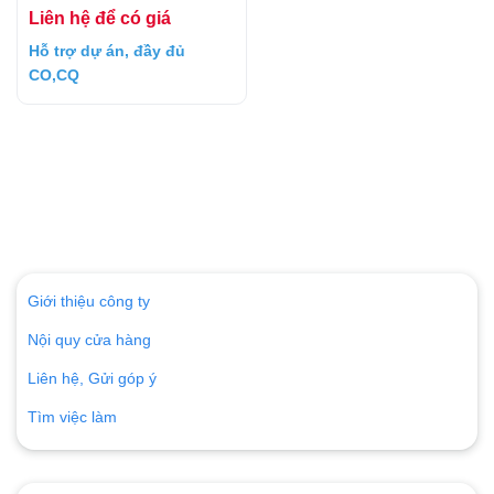
Liên hệ để có giá
Hỗ trợ dự án, đầy đủ
CO,CQ
Giới thiệu công ty
Nội quy cửa hàng
Liên hệ, Gửi góp ý
Tìm việc làm